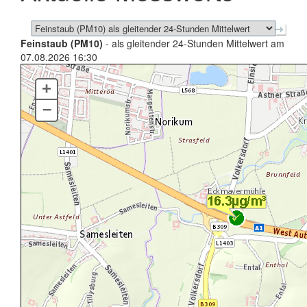
Feinstaub (PM10)
- als gleitender 24-Stunden Mittelwert am
07.08.2026 16:30
+
–