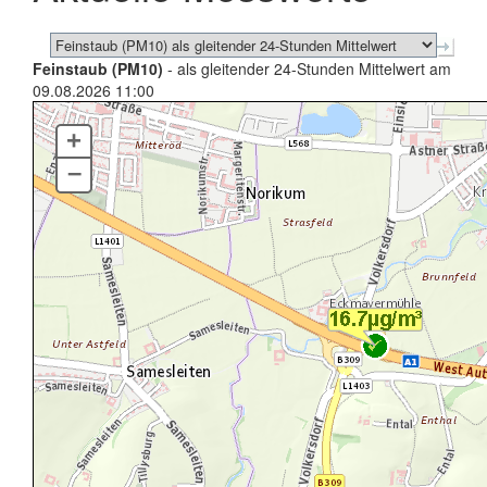
Feinstaub (PM10)
- als gleitender 24-Stunden Mittelwert am
09.08.2026 11:00
+
–