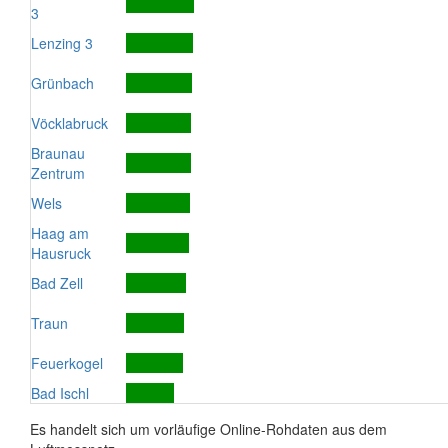
3
Lenzing 3
Grünbach
Vöcklabruck
Braunau
Zentrum
Wels
Haag am
Hausruck
Bad Zell
Traun
Feuerkogel
Bad Ischl
Es handelt sich um vorläufige Online-Rohdaten aus dem