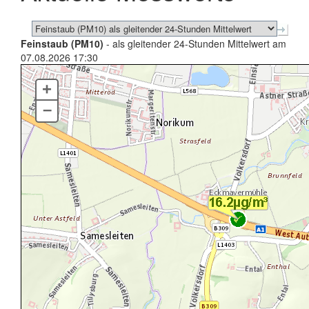
Feinstaub (PM10)
- als gleitender 24-Stunden Mittelwert am
07.08.2026 17:30
+
–