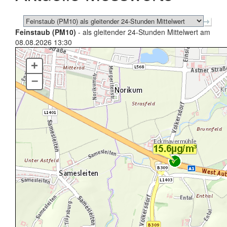
Feinstaub (PM10)
- als gleitender 24-Stunden Mittelwert am
08.08.2026 13:30
+
–