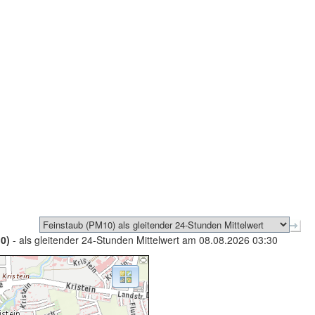
0)
- als gleitender 24-Stunden Mittelwert am 08.08.2026 03:30