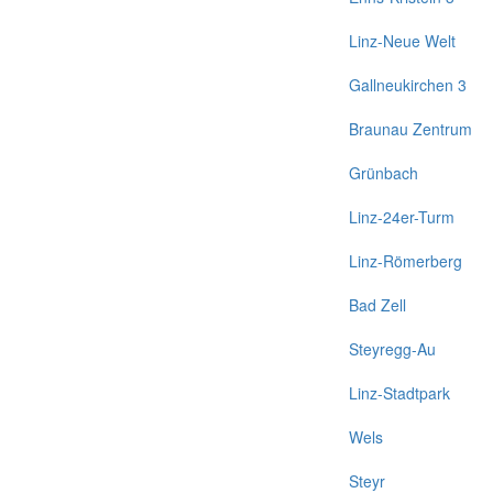
Linz-Neue Welt
Gallneukirchen 3
Braunau Zentrum
Grünbach
Linz-24er-Turm
Linz-Römerberg
Bad Zell
Steyregg-Au
Linz-Stadtpark
Wels
Steyr