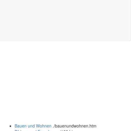
Bauen und Wohnen
.
/bauenundwohnen.htm