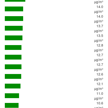
µg/m³
14.0
µg/m³
14.0
µg/m³
13.7
µg/m³
13.5
µg/m³
12.8
µg/m³
12.7
µg/m³
12.7
µg/m³
12.6
µg/m³
12.1
µg/m³
11.0
µg/m³
10.6
µg/m³