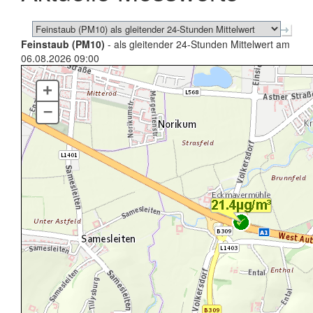
Feinstaub (PM10)
- als gleitender 24-Stunden Mittelwert am
06.08.2026 09:00
+
–