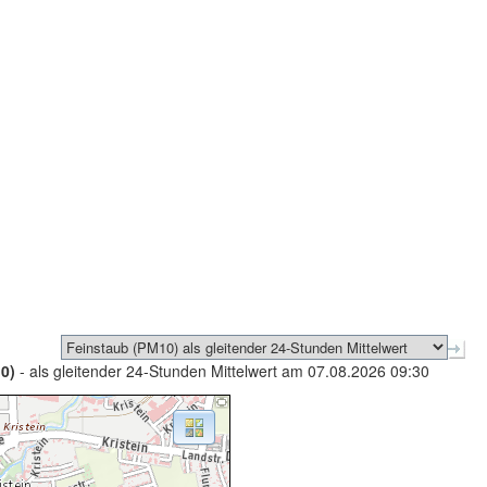
0)
- als gleitender 24-Stunden Mittelwert am 07.08.2026 09:30