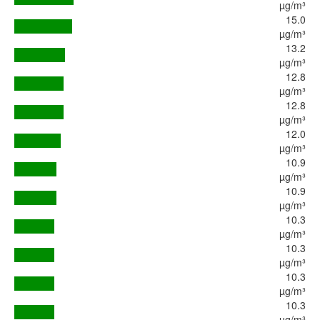
µg/m³
15.0
µg/m³
13.2
µg/m³
12.8
µg/m³
12.8
µg/m³
12.0
µg/m³
10.9
µg/m³
10.9
µg/m³
10.3
µg/m³
10.3
µg/m³
10.3
µg/m³
10.3
µg/m³