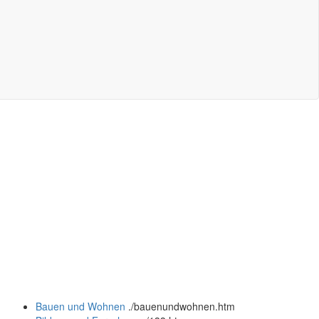
Bauen und Wohnen
.
/bauenundwohnen.htm