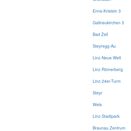
Enns-Kristein 3
Gallneukirchen 3
Bad Zell
Steyregg-Au
Linz-Neue Welt
Linz-Römerberg
Linz-24er-Turm
Steyr
Wels
Linz-Stadtpark
Braunau Zentrum