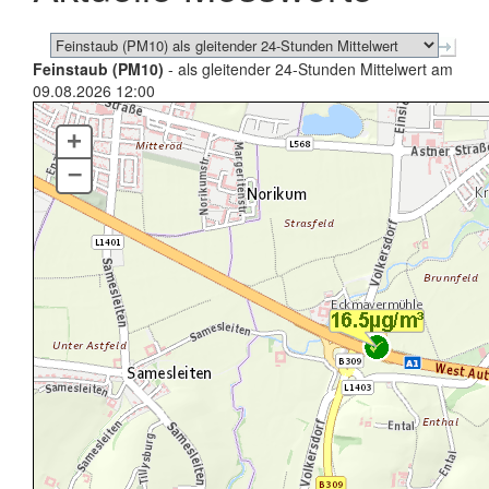
Feinstaub (PM10)
- als gleitender 24-Stunden Mittelwert am
09.08.2026 12:00
+
–