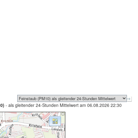
0)
- als gleitender 24-Stunden Mittelwert am 06.08.2026 22:30