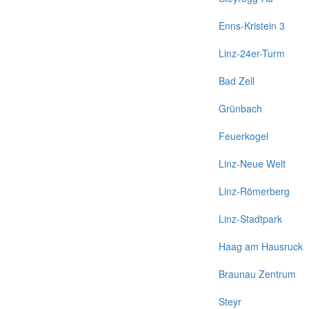
Enns-Kristein 3
Linz-24er-Turm
Bad Zell
Grünbach
Feuerkogel
Linz-Neue Welt
Linz-Römerberg
Linz-Stadtpark
Haag am Hausruck
Braunau Zentrum
Steyr