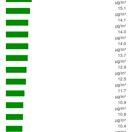
µg/m³
15.1
µg/m³
14.1
µg/m³
14.0
µg/m³
14.0
µg/m³
13.7
µg/m³
12.9
µg/m³
12.5
µg/m³
11.7
µg/m³
10.9
µg/m³
10.8
µg/m³
10.4
µg/m³