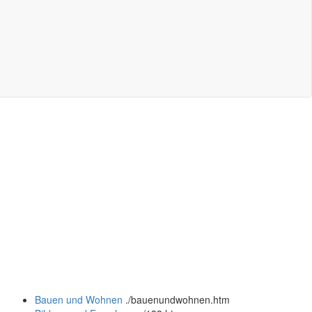
Bauen und Wohnen
.
/bauenundwohnen.htm