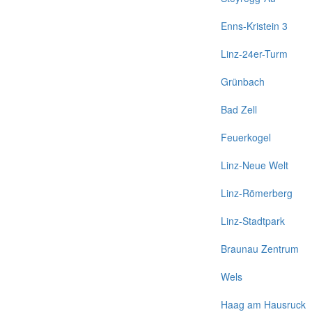
Enns-Kristein 3
Linz-24er-Turm
Grünbach
Bad Zell
Feuerkogel
Linz-Neue Welt
Linz-Römerberg
Linz-Stadtpark
Braunau Zentrum
Wels
Haag am Hausruck