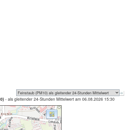
0)
- als gleitender 24-Stunden Mittelwert am 06.08.2026 15:30