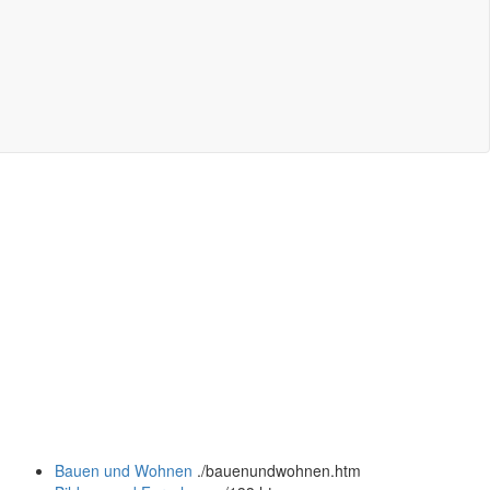
Bauen und Wohnen
.
/bauenundwohnen.htm