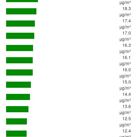
µg/m³
18.3
µg/m³
17.4
µg/m³
17.0
µg/m³
16.3
µg/m³
16.1
µg/m³
16.0
µg/m³
15.0
µg/m³
14.4
µg/m³
13.6
µg/m³
12.5
µg/m³
12.4
µg/m³