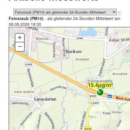
Feinstaub (PM10)
- als gleitender 24-Stunden Mittelwert am
08.08.2026 18:30
+
–