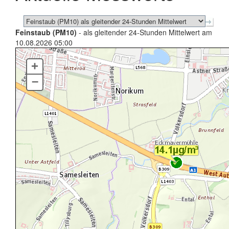
Feinstaub (PM10)
- als gleitender 24-Stunden Mittelwert am
10.08.2026 05:00
+
–