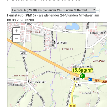
Feinstaub (PM10)
- als gleitender 24-Stunden Mittelwert am
08.08.2026 05:00
+
–