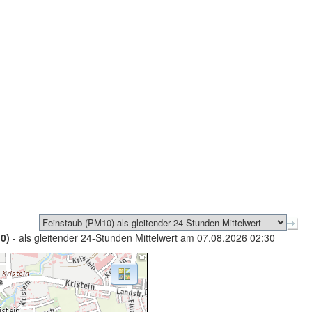
0)
- als gleitender 24-Stunden Mittelwert am 07.08.2026 02:30