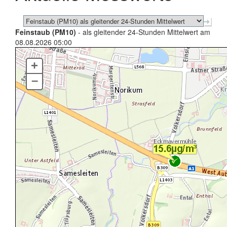
Feinstaub (PM10)
- als gleitender 24-Stunden Mittelwert am
08.08.2026 05:00
+
–