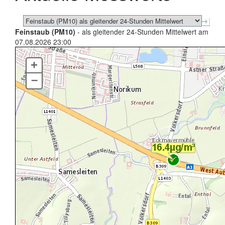
Feinstaub (PM10)
- als gleitender 24-Stunden Mittelwert am
07.08.2026 23:00
+
–