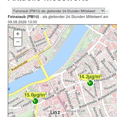
Feinstaub (PM10)
- als gleitender 24-Stunden Mittelwert am
09.08.2026 13:00
+
–