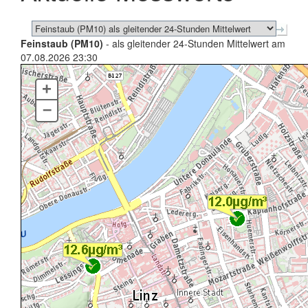
Feinstaub (PM10)
- als gleitender 24-Stunden Mittelwert am
07.08.2026 23:30
+
–