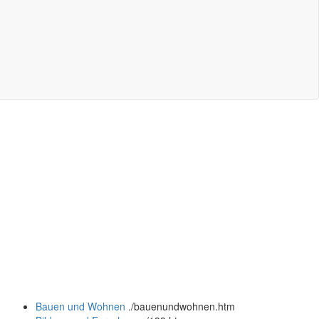
Bauen und Wohnen
.
/bauenundwohnen.htm