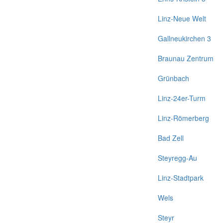
Linz-Neue Welt
Gallneukirchen 3
Braunau Zentrum
Grünbach
Linz-24er-Turm
Linz-Römerberg
Bad Zell
Steyregg-Au
Linz-Stadtpark
Wels
Steyr