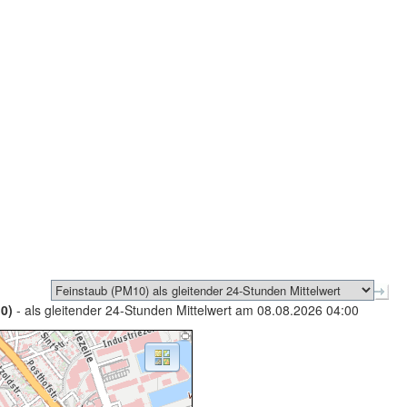
0)
- als gleitender 24-Stunden Mittelwert am 08.08.2026 04:00