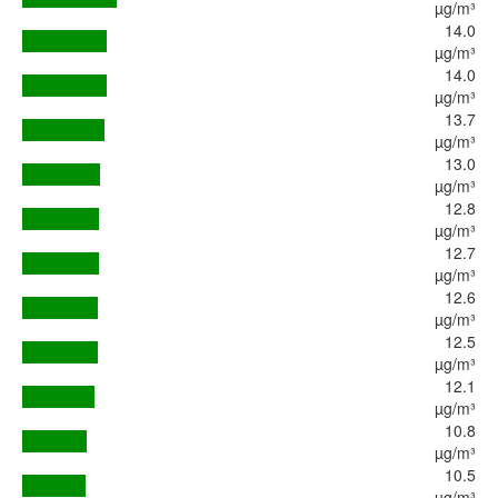
µg/m³
14.0
µg/m³
14.0
µg/m³
13.7
µg/m³
13.0
µg/m³
12.8
µg/m³
12.7
µg/m³
12.6
µg/m³
12.5
µg/m³
12.1
µg/m³
10.8
µg/m³
10.5
µg/m³