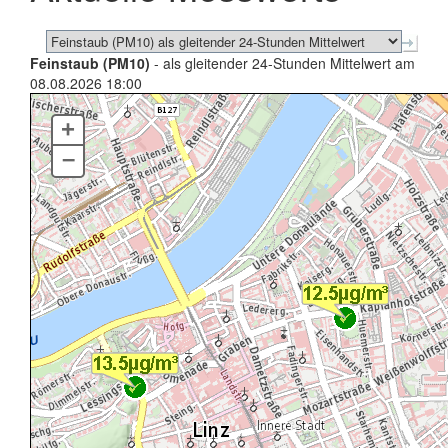
Feinstaub (PM10)
- als gleitender 24-Stunden Mittelwert am
08.08.2026 18:00
+
–