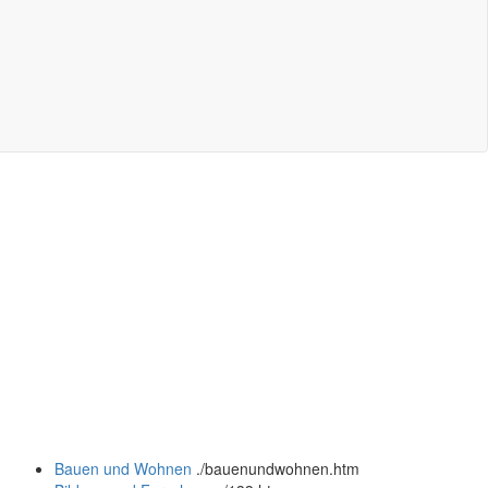
Bauen und Wohnen
.
/bauenundwohnen.htm