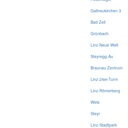
Gallneukirchen 3
Bad Zell
Grünbach
Linz-Neue Welt
Steyregg-Au
Braunau Zentrum
Linz-24er-Turm
Linz-Römerberg
Wels
Steyr
Linz-Stadtpark