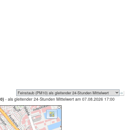
0)
- als gleitender 24-Stunden Mittelwert am 07.08.2026 17:00