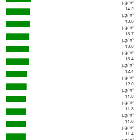
µg/m³
14.2
µg/m³
13.8
µg/m³
13.7
µg/m³
13.6
µg/m³
13.4
µg/m³
12.4
µg/m³
12.0
µg/m³
11.8
µg/m³
11.8
µg/m³
11.6
µg/m³
11.4
µg/m³