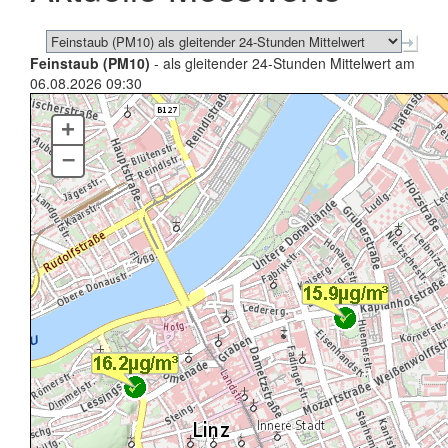
Feinstaub (PM10)
- als gleitender 24-Stunden Mittelwert am
06.08.2026 09:30
+
–