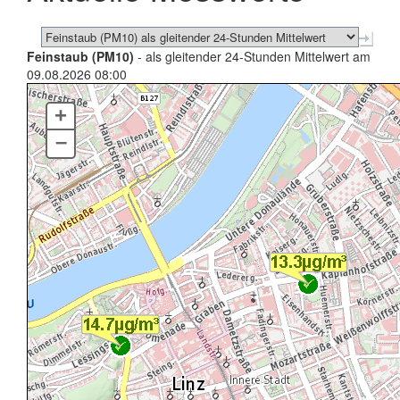
Feinstaub (PM10)
- als gleitender 24-Stunden Mittelwert am
09.08.2026 08:00
+
–