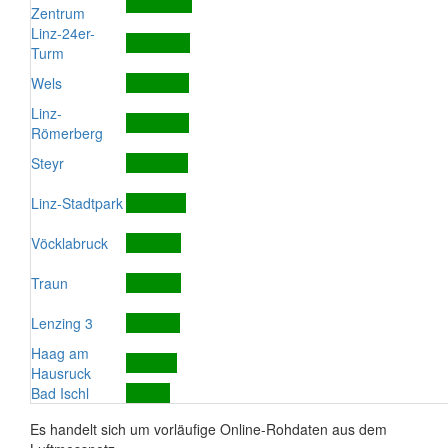
Zentrum
Linz-24er-
Turm
Wels
Linz-
Römerberg
Steyr
Linz-Stadtpark
Vöcklabruck
Traun
Lenzing 3
Haag am
Hausruck
Bad Ischl
Es handelt sich um vorläufige Online-Rohdaten aus dem