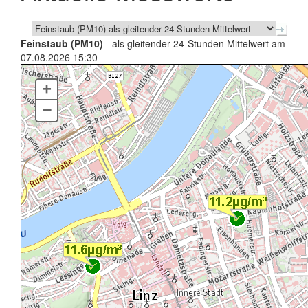
Feinstaub (PM10)
- als gleitender 24-Stunden Mittelwert am
07.08.2026 15:30
+
–