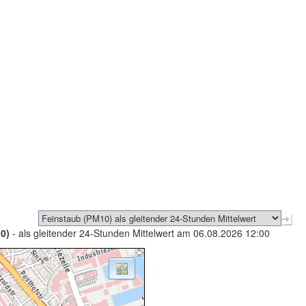
0)
- als gleitender 24-Stunden Mittelwert am 06.08.2026 12:00