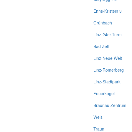
Enns-Kristein 3
Grünbach
Linz-24er-Turm
Bad Zell
Linz-Neue Welt
Linz-Römerberg
Linz-Stadtpark
Feuerkogel
Braunau Zentrum
Wels
Traun