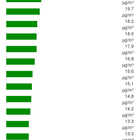
µg/m³
19.7
µg/m³
18.2
µg/m³
18.0
µg/m³
17.9
µg/m³
16.8
µg/m³
15.6
µg/m³
15.1
µg/m³
14.8
µg/m³
14.2
µg/m³
13.3
µg/m³
13.3
µg/m³