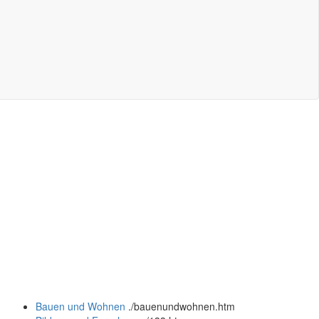
Bauen und Wohnen
.
/bauenundwohnen.htm