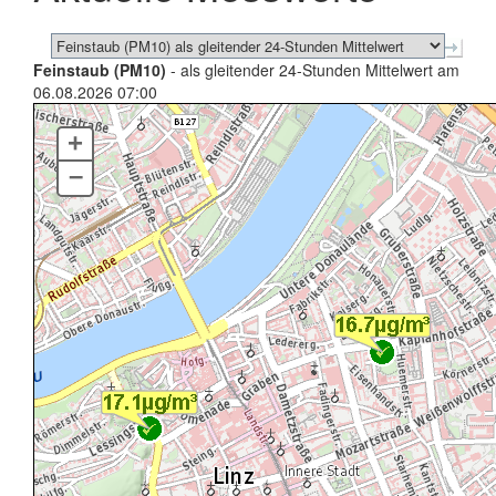
Feinstaub (PM10)
- als gleitender 24-Stunden Mittelwert am
06.08.2026 07:00
+
–