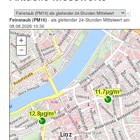
Feinstaub (PM10)
- als gleitender 24-Stunden Mittelwert am
08.08.2026 10:30
+
–