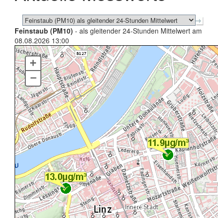
Feinstaub (PM10)
- als gleitender 24-Stunden Mittelwert am
08.08.2026 13:00
+
–