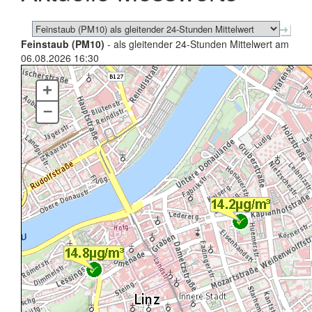
Feinstaub (PM10)
- als gleitender 24-Stunden Mittelwert am
06.08.2026 16:30
+
–