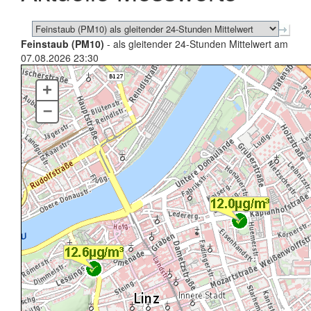
Feinstaub (PM10)
- als gleitender 24-Stunden Mittelwert am
07.08.2026 23:30
+
–