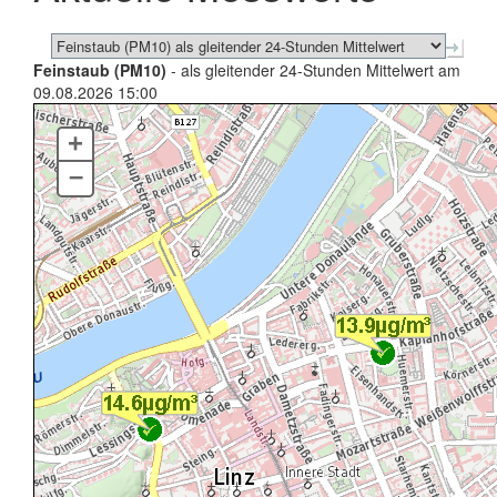
Feinstaub (PM10)
- als gleitender 24-Stunden Mittelwert am
09.08.2026 15:00
+
–