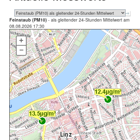
Feinstaub (PM10)
- als gleitender 24-Stunden Mittelwert am
08.08.2026 17:30
+
–