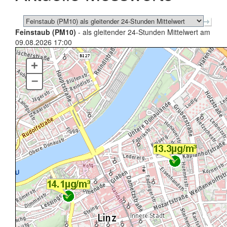
Feinstaub (PM10)
- als gleitender 24-Stunden Mittelwert am
09.08.2026 17:00
+
–