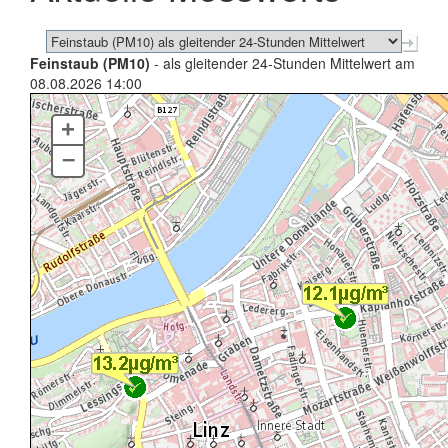
Feinstaub (PM10)
- als gleitender 24-Stunden Mittelwert am
08.08.2026 14:00
+
–