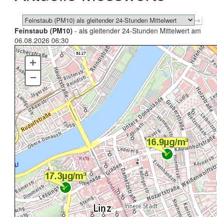
Feinstaub (PM10)
- als gleitender 24-Stunden Mittelwert am
06.08.2026 06:30
+
–