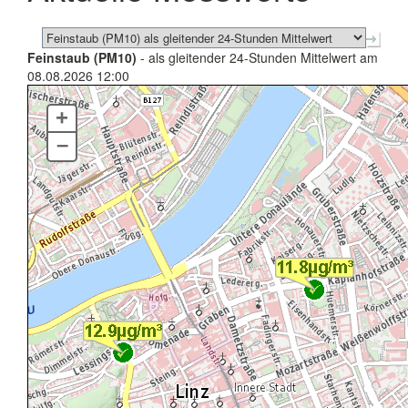
Feinstaub (PM10)
- als gleitender 24-Stunden Mittelwert am
08.08.2026 12:00
+
–