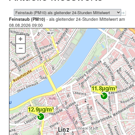
Feinstaub (PM10)
- als gleitender 24-Stunden Mittelwert am
08.08.2026 09:00
+
–