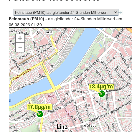
Feinstaub (PM10)
- als gleitender 24-Stunden Mittelwert am
06.08.2026 01:30
+
–