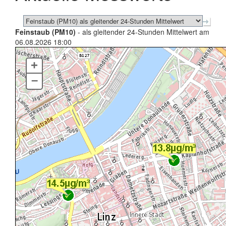
Feinstaub (PM10)
- als gleitender 24-Stunden Mittelwert am
06.08.2026 18:00
+
–