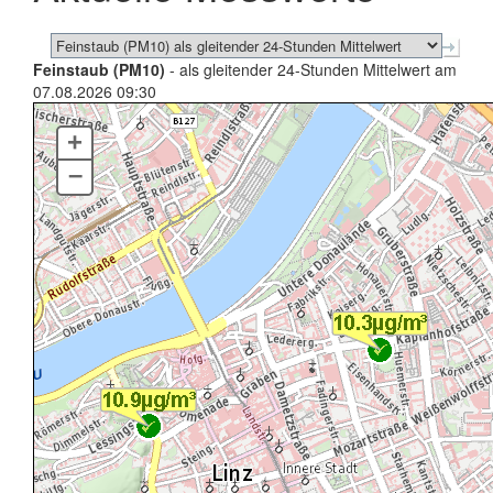
Feinstaub (PM10)
- als gleitender 24-Stunden Mittelwert am
07.08.2026 09:30
+
–