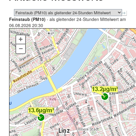
Feinstaub (PM10)
- als gleitender 24-Stunden Mittelwert am
06.08.2026 20:30
+
–