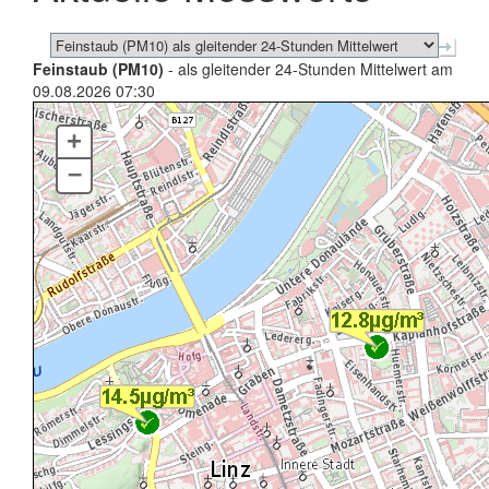
Feinstaub (PM10)
- als gleitender 24-Stunden Mittelwert am
09.08.2026 07:30
+
–