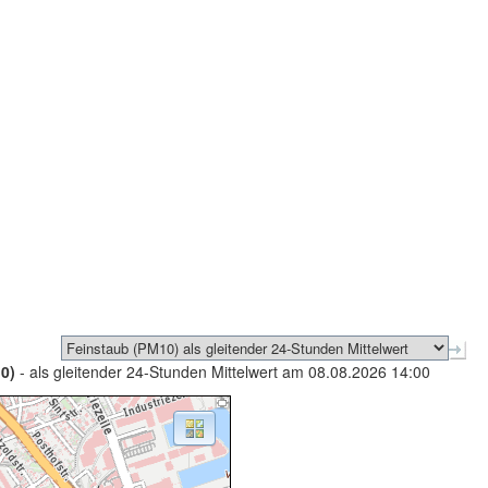
0)
- als gleitender 24-Stunden Mittelwert am 08.08.2026 14:00