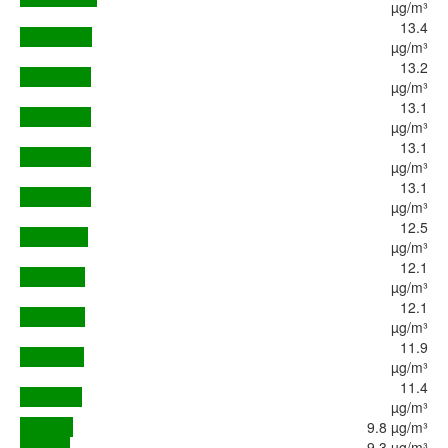
µg/m³
13.4
µg/m³
13.2
µg/m³
13.1
µg/m³
13.1
µg/m³
13.1
µg/m³
12.5
µg/m³
12.1
µg/m³
12.1
µg/m³
11.9
µg/m³
11.4
µg/m³
9.8 µg/m³
9.3 µg/m³