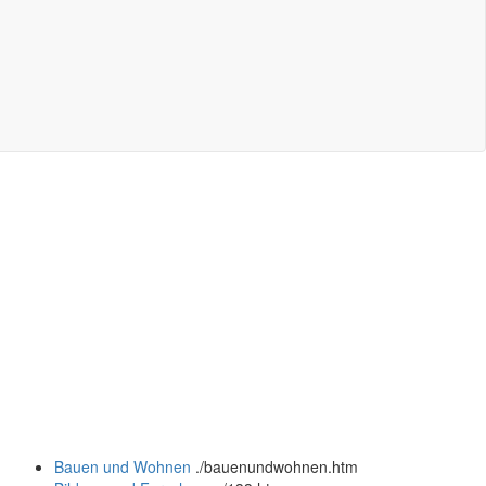
Bauen und Wohnen
.
/bauenundwohnen.htm