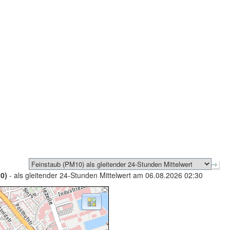
0)
- als gleitender 24-Stunden Mittelwert am 06.08.2026 02:30