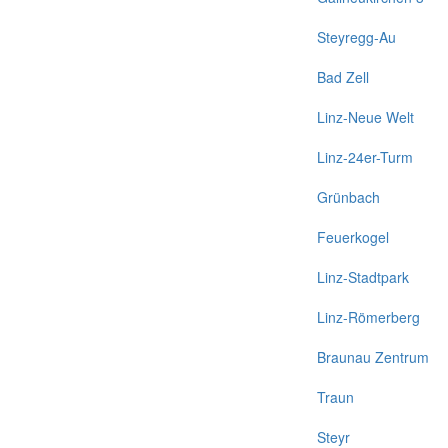
Steyregg-Au
Bad Zell
Linz-Neue Welt
Linz-24er-Turm
Grünbach
Feuerkogel
Linz-Stadtpark
Linz-Römerberg
Braunau Zentrum
Traun
Steyr