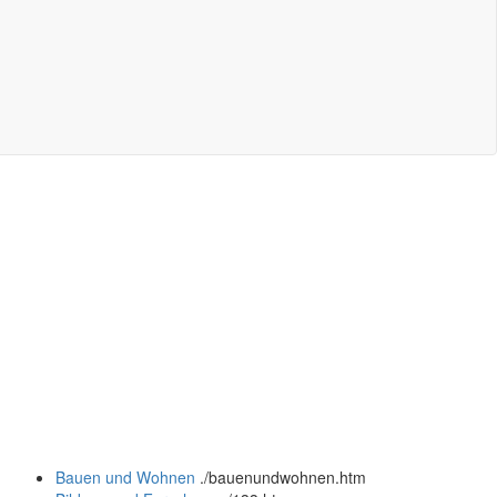
Bauen und Wohnen
.
/bauenundwohnen.htm