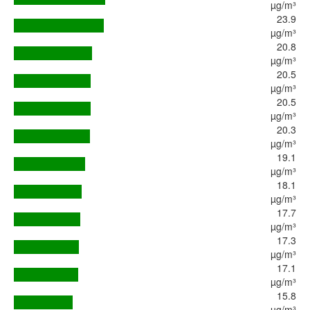
µg/m³
23.9
µg/m³
20.8
µg/m³
20.5
µg/m³
20.5
µg/m³
20.3
µg/m³
19.1
µg/m³
18.1
µg/m³
17.7
µg/m³
17.3
µg/m³
17.1
µg/m³
15.8
µg/m³