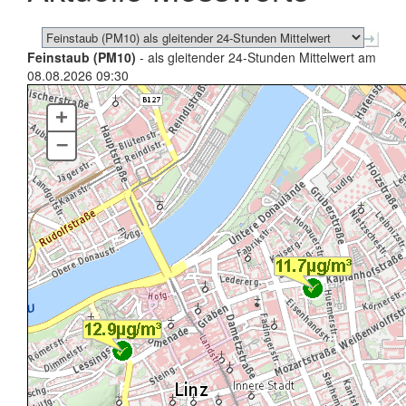
Feinstaub (PM10)
- als gleitender 24-Stunden Mittelwert am
08.08.2026 09:30
+
–