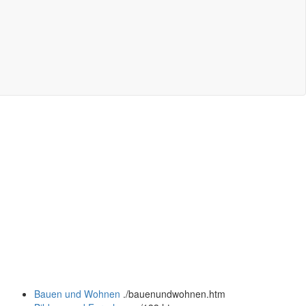
Bauen und Wohnen
.
/bauenundwohnen.htm