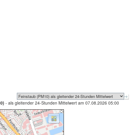
0)
- als gleitender 24-Stunden Mittelwert am 07.08.2026 05:00