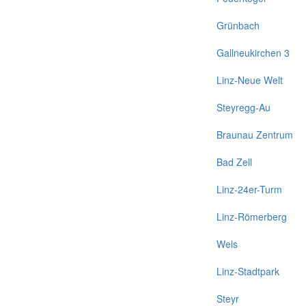
Grünbach
Gallneukirchen 3
Linz-Neue Welt
Steyregg-Au
Braunau Zentrum
Bad Zell
Linz-24er-Turm
Linz-Römerberg
Wels
Linz-Stadtpark
Steyr