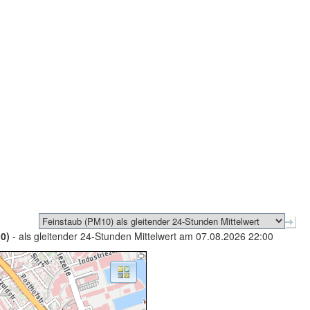
0)
- als gleitender 24-Stunden Mittelwert am 07.08.2026 22:00