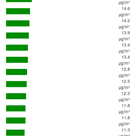
µg/m³
14.6
µg/m³
14.2
µg/m³
13.9
µg/m³
13.4
µg/m³
13.4
µg/m³
12.8
µg/m³
12.5
µg/m³
12.3
µg/m³
11.8
µg/m³
11.8
µg/m³
11.3
µg/m³