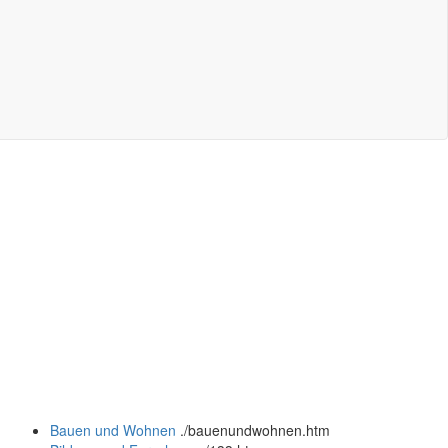
Bauen und Wohnen
.
/bauenundwohnen.htm