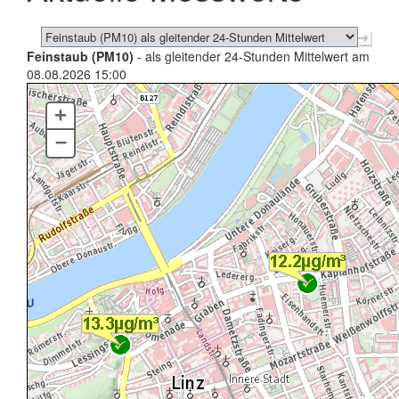
Feinstaub (PM10)
- als gleitender 24-Stunden Mittelwert am
08.08.2026 15:00
+
–