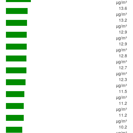
µg/m³
13.6
µg/m³
13.2
µg/m³
12.9
µg/m³
12.9
µg/m³
12.8
µg/m³
12.7
µg/m³
12.3
µg/m³
11.5
µg/m³
11.2
µg/m³
11.2
µg/m³
10.2
µg/m³