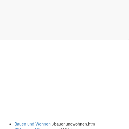
Bauen und Wohnen
.
/bauenundwohnen.htm