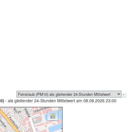
0)
- als gleitender 24-Stunden Mittelwert am 08.08.2026 23:00