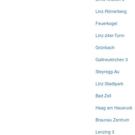
Linz-Römerberg
Feuerkogel
Linz-24er-Turm
Grünbach
Gallneukirchen 3
Steyregg-Au
Linz-Stadtpark
Bad Zell
Haag am Hausruck
Braunau Zentrum
Lenzing 3