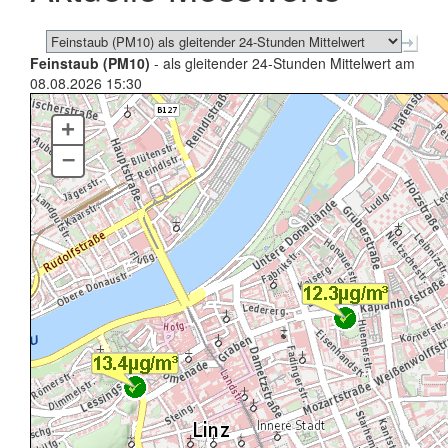
Feinstaub (PM10)
- als gleitender 24-Stunden Mittelwert am
08.08.2026 15:30
+
–